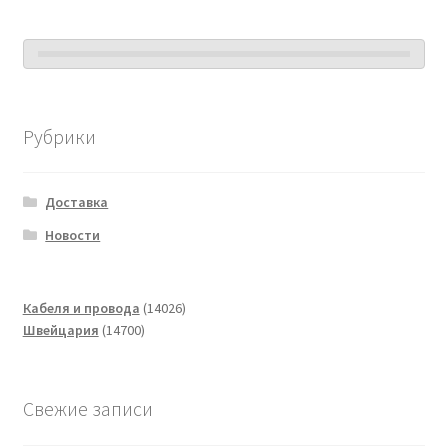
Рубрики
Доставка
Новости
14026
Кабеля и провода
14026
14700
товаров
Швейцария
14700
товаров
Свежие записи