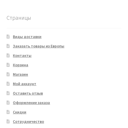
Страницы
Виды доставки
Заказать товары из Европы
Контакты
Корзина
Магазин
Мой аккаунт
Оставить отзыв
Оформление заказа
Скидки
Сотрудничество