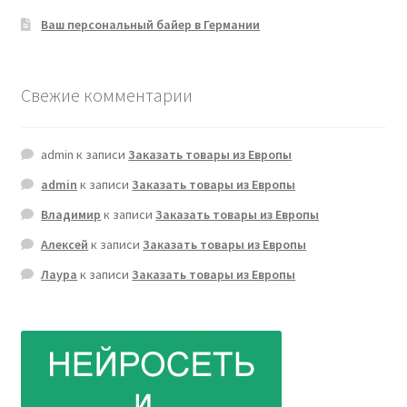
Ваш персональный байер в Германии
Свежие комментарии
admin
к записи
Заказать товары из Европы
admin
к записи
Заказать товары из Европы
Владимир
к записи
Заказать товары из Европы
Алексей
к записи
Заказать товары из Европы
Лаура
к записи
Заказать товары из Европы