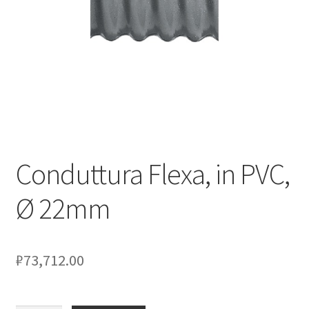
Оформление заказа
Подтверждение заказа
Скидки
Сотрудничество
Conduttura Flexa, in PVC,
Ø 22mm
₽
73,712.00