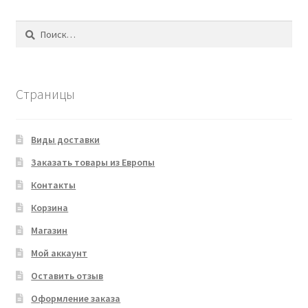
Найти:
Страницы
Виды доставки
Заказать товары из Европы
Контакты
Корзина
Магазин
Мой аккаунт
Оставить отзыв
Оформление заказа