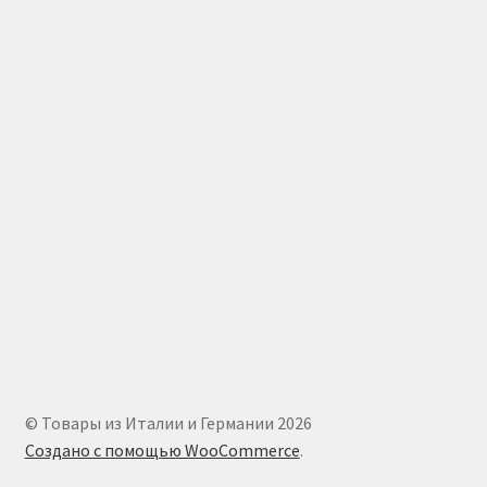
© Товары из Италии и Германии 2026
Создано с помощью WooCommerce
.