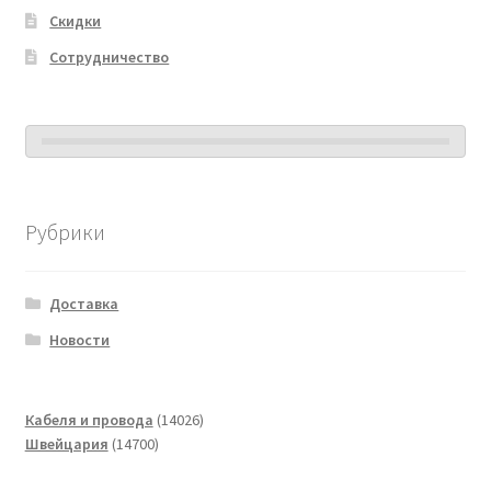
Скидки
Сотрудничество
Рубрики
Доставка
Новости
14026
Кабеля и провода
14026
14700
товаров
Швейцария
14700
товаров