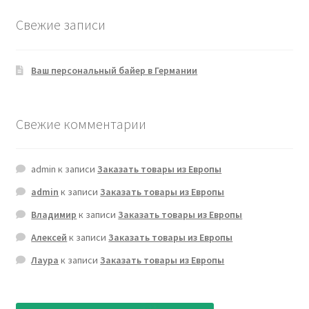
Свежие записи
Ваш персональный байер в Германии
Свежие комментарии
admin
к записи
Заказать товары из Европы
admin
к записи
Заказать товары из Европы
Владимир
к записи
Заказать товары из Европы
Алексей
к записи
Заказать товары из Европы
Лаура
к записи
Заказать товары из Европы