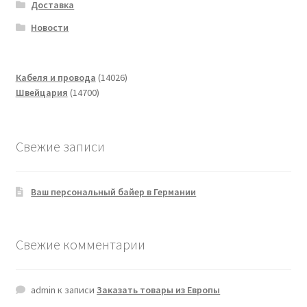
Доставка
Новости
14026
Кабеля и провода
14026
14700
товаров
Швейцария
14700
товаров
Свежие записи
Ваш персональный байер в Германии
Свежие комментарии
admin
к записи
Заказать товары из Европы