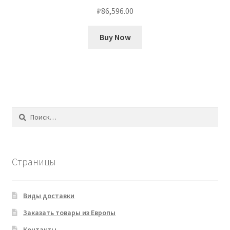
₽
86,596.00
Buy Now
Найти:
Страницы
Виды доставки
Заказать товары из Европы
Контакты