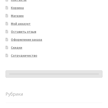
Корзина
Магазин
Мой аккаунт
Оставить отзыв
Оформление заказа
Скидки
Сотрудничество
Рубрики