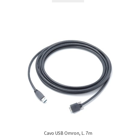
Cavo USB Omron, L. 7m