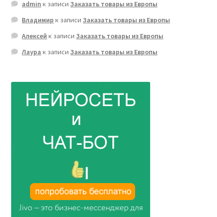
admin
к записи
Заказать товары из Европы
Владимир
к записи
Заказать товары из Европы
Алексей
к записи
Заказать товары из Европы
Лаура
к записи
Заказать товары из Европы