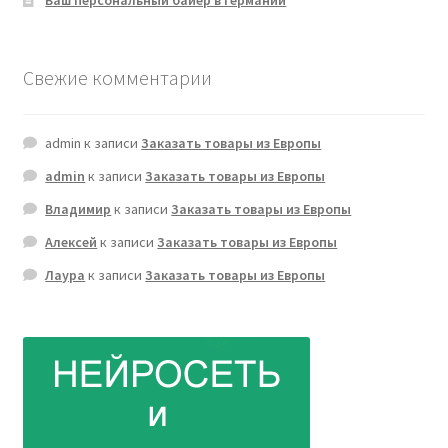
Свежие комментарии
admin
к записи
Заказать товары из Европы
admin
к записи
Заказать товары из Европы
Владимир
к записи
Заказать товары из Европы
Алексей
к записи
Заказать товары из Европы
Лаура
к записи
Заказать товары из Европы