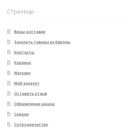
Страницы
Виды доставки
Заказать товары из Европы
Контакты
Корзина
Магазин
Мой аккаунт
Оставить отзыв
Оформление заказа
Скидки
Сотрудничество