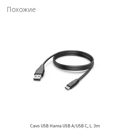
Похожие
Cavo USB Hama USB A/USB C, L. 3m