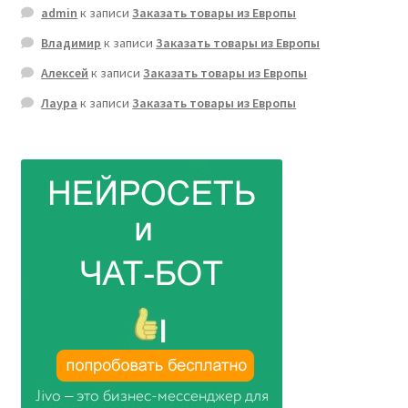
admin
к записи
Заказать товары из Европы
Владимир
к записи
Заказать товары из Европы
Алексей
к записи
Заказать товары из Европы
Лаура
к записи
Заказать товары из Европы