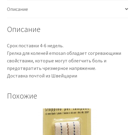
Описание
Описание
Срок поставки 4-6 недель.
Грелка для коленей emosan обладает согревающими
свойствами, которые могут облегчить боль и
предотвратить чрезмерное напряжение.
Доставка почтой из Швейцарии
Похожие