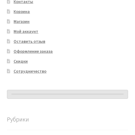
Контакты
Корзина
Магазин
Мой аккаунт
Оставить отзыв
Оформление заказа
Скидки
Сотрудничество
Рубрики