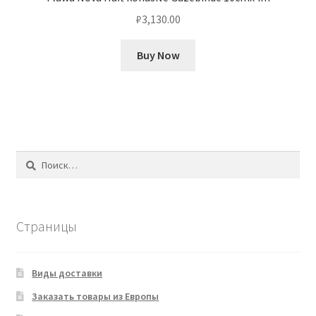
₽
3,130.00
Buy Now
Найти:
Страницы
Виды доставки
Заказать товары из Европы