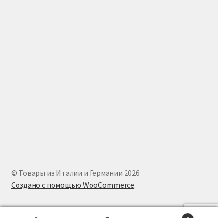
© Товары из Италии и Германии 2026
Создано с помощью WooCommerce
.