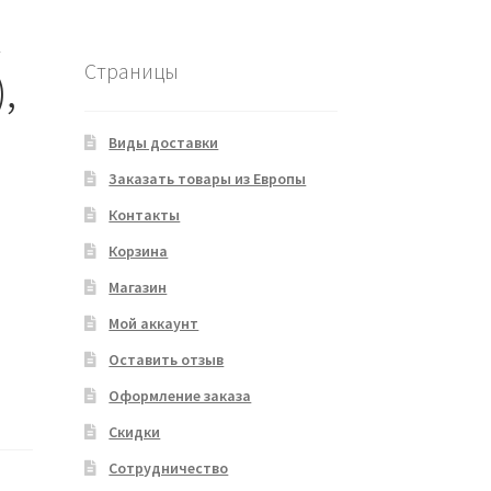
R
Страницы
,
Виды доставки
Заказать товары из Европы
Контакты
Корзина
Магазин
Мой аккаунт
Оставить отзыв
Оформление заказа
Скидки
Сотрудничество