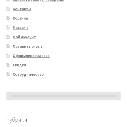
Контакты
Корзина
Магазин
Мой аккаунт
Оставить отзыв
Оформление заказа
Скидки
Сотрудничество
Рубрики