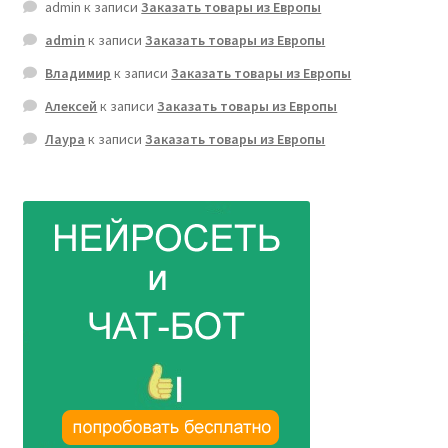
admin
к записи
Заказать товары из Европы
admin
к записи
Заказать товары из Европы
Владимир
к записи
Заказать товары из Европы
Алексей
к записи
Заказать товары из Европы
Лаура
к записи
Заказать товары из Европы