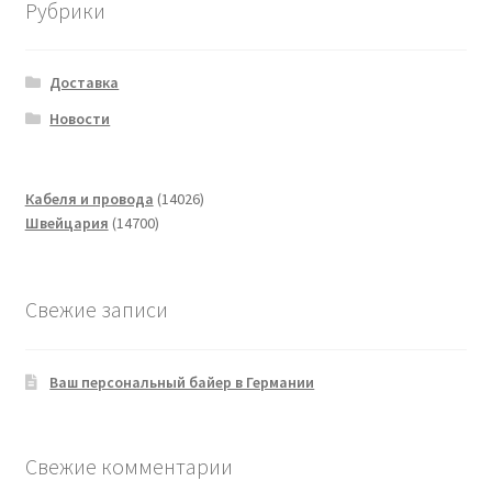
Рубрики
Доставка
Новости
14026
Кабеля и провода
14026
14700
товаров
Швейцария
14700
товаров
Свежие записи
Ваш персональный байер в Германии
Свежие комментарии