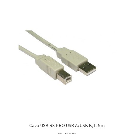
Cavo USB RS PRO USB A/USB B, L. 5m