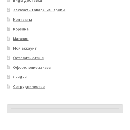
Виды доставки
Заказать товары из Европы
Контакты
Корзина
Магазин
Мой аккаунт
Оставить отзыв
Оформление заказа
Скидки
Сотрудничество