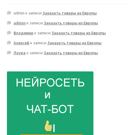
admin
к записи
Заказать товары из Европы
admin
к записи
Заказать товары из Европы
Владимир
к записи
Заказать товары из Европы
Алексей
к записи
Заказать товары из Европы
Лаура
к записи
Заказать товары из Европы