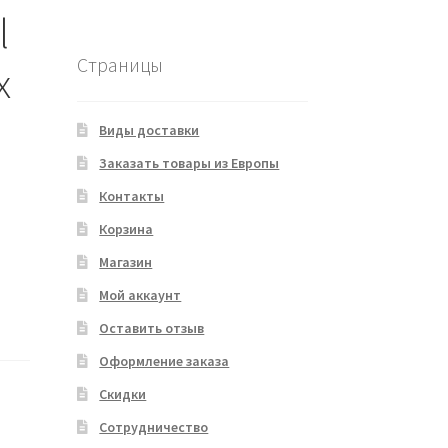
l
Страницы
x
Виды доставки
Заказать товары из Европы
Контакты
Корзина
Магазин
Мой аккаунт
Оставить отзыв
Оформление заказа
Скидки
Сотрудничество