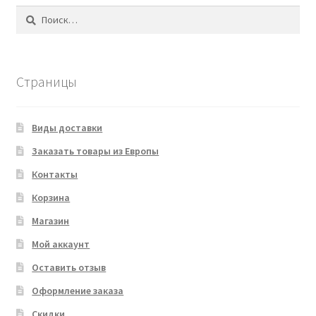
Найти:
Страницы
Виды доставки
Заказать товары из Европы
Контакты
Корзина
Магазин
Мой аккаунт
Оставить отзыв
Оформление заказа
Скидки