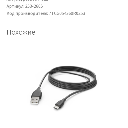
Артикул: 253-2605
Код производителя: 7TCG054360R0353
Похожие