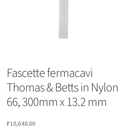
Оформление заказа
Подтверждение заказа
Скидки
Сотрудничество
Fascette fermacavi
Thomas & Betts in Nylon
66, 300mm x 13.2 mm
₽
18,648.00