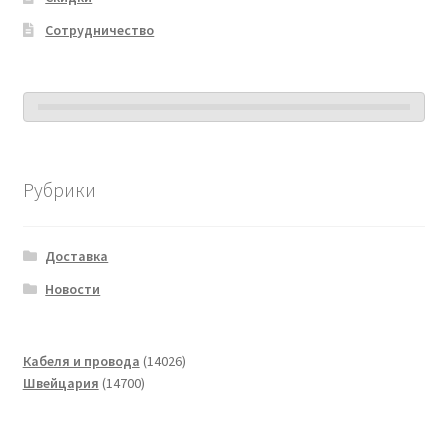
Сотрудничество
Рубрики
Доставка
Новости
14026
Кабеля и провода
14026
14700
товаров
Швейцария
14700
товаров