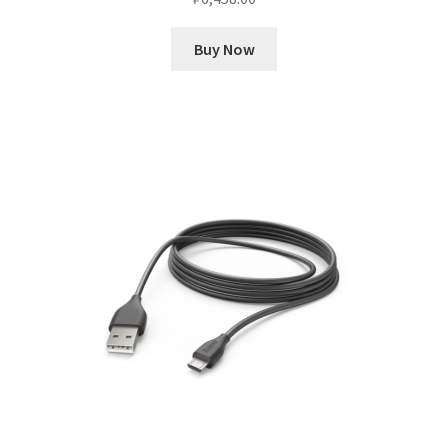
Buy Now