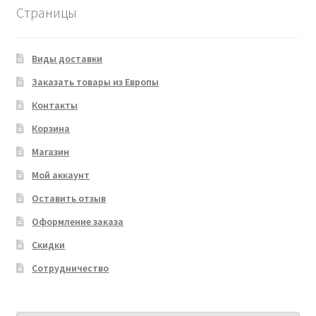
Страницы
Виды доставки
Заказать товары из Европы
Контакты
Корзина
Магазин
Мой аккаунт
Оставить отзыв
Оформление заказа
Скидки
Сотрудничество