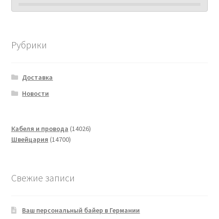
Рубрики
Доставка
Новости
14026
Кабеля и провода
14026
14700
товаров
Швейцария
14700
товаров
Свежие записи
Ваш персональный байер в Германии