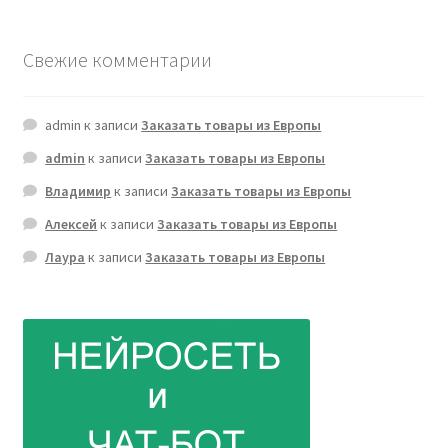
Свежие комментарии
admin
к записи
Заказать товары из Европы
admin
к записи
Заказать товары из Европы
Владимир
к записи
Заказать товары из Европы
Алексей
к записи
Заказать товары из Европы
Лаура
к записи
Заказать товары из Европы