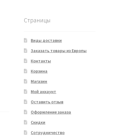
Страницы
Виды доставки
Заказать товары из Европы
Контакты
Корзина
Магазин
Мой аккаунт
Оставить отзыв
Оформление заказа
Скидки
Сотрудничество