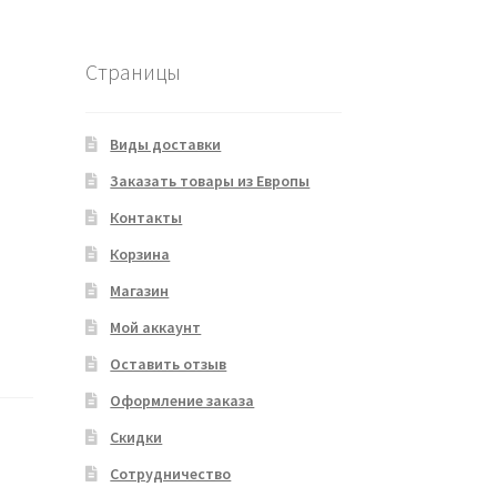
Страницы
Виды доставки
Заказать товары из Европы
Контакты
Корзина
Магазин
Мой аккаунт
Оставить отзыв
Оформление заказа
Скидки
Сотрудничество