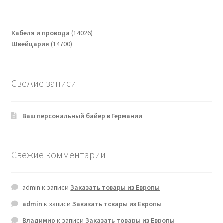
14026
Кабеля и провода
14026
14700
товаров
Швейцария
14700
товаров
Свежие записи
Ваш персональный байер в Германии
Свежие комментарии
admin
к записи
Заказать товары из Европы
admin
к записи
Заказать товары из Европы
Владимир
к записи
Заказать товары из Европы