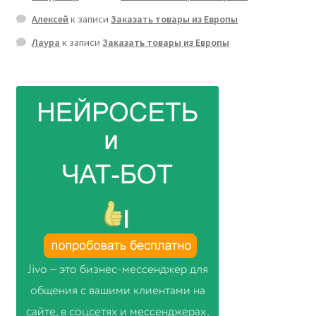
Алексей
к записи
Заказать товары из Европы
Лаура
к записи
Заказать товары из Европы