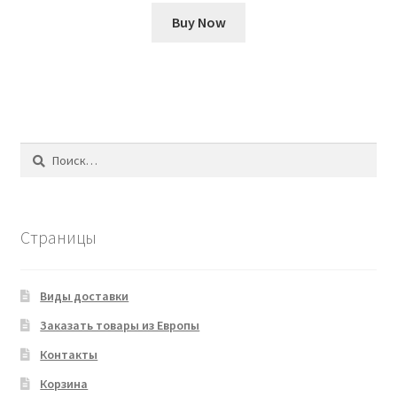
Buy Now
Найти:
Страницы
Виды доставки
Заказать товары из Европы
Контакты
Корзина