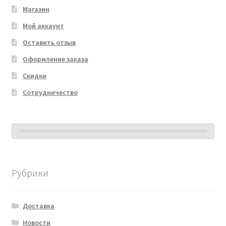
Магазин
Мой аккаунт
Оставить отзыв
Оформление заказа
Скидки
Сотрудничество
Рубрики
Доставка
Новости