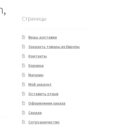
m,
Страницы
Виды доставки
Заказать товары из Европы
Контакты
Корзина
Магазин
Мой аккаунт
Оставить отзыв
Оформление заказа
Скидки
Сотрудничество