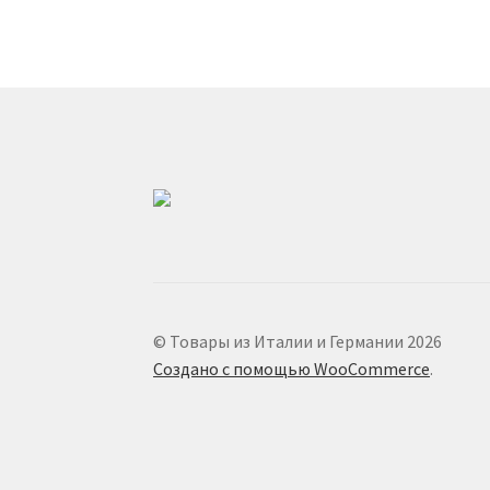
© Товары из Италии и Германии 2026
Создано с помощью WooCommerce
.