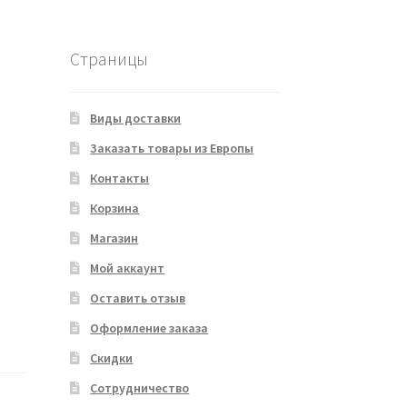
Страницы
Виды доставки
Заказать товары из Европы
Контакты
Корзина
Магазин
Мой аккаунт
Оставить отзыв
Оформление заказа
Скидки
Сотрудничество