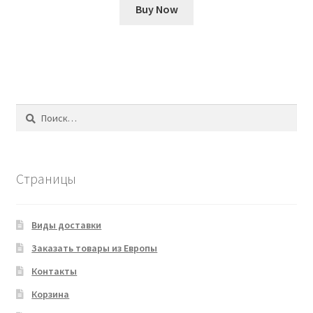
Buy Now
Найти:
Страницы
Виды доставки
Заказать товары из Европы
Контакты
Корзина