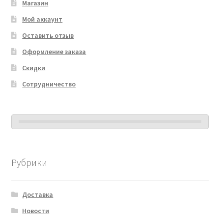
Магазин
Мой аккаунт
Оставить отзыв
Оформление заказа
Скидки
Сотрудничество
Рубрики
Доставка
Новости