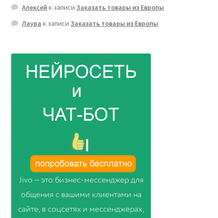
Алексей
к записи
Заказать товары из Европы
Лаура
к записи
Заказать товары из Европы