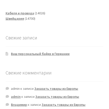
14026
Кабеля и провода
14026
14700
товаров
Швейцария
14700
товаров
Свежие записи
Ваш персональный байер в Германии
Свежие комментарии
admin
к записи
Заказать товары из Европы
admin
к записи
Заказать товары из Европы
Владимир
к записи
Заказать товары из Европы