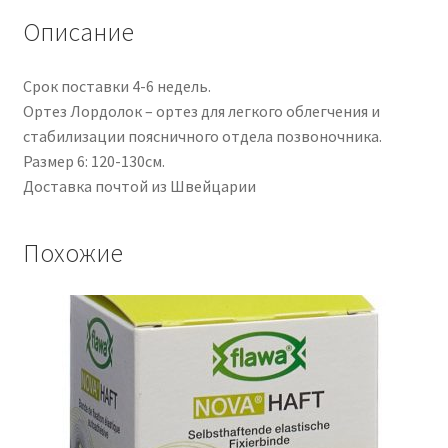
Описание
Срок поставки 4-6 недель.
Ортез Лордолок – ортез для легкого облегчения и
стабилизации поясничного отдела позвоночника.
Размер 6: 120-130см.
Доставка почтой из Швейцарии
Похожие