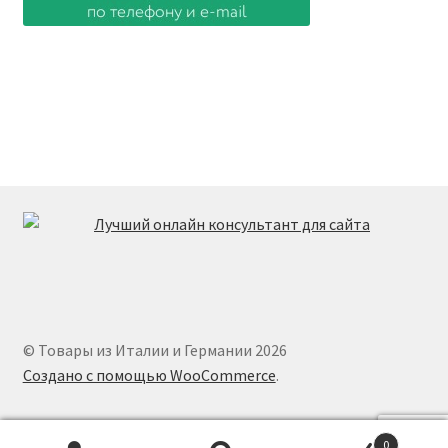
© Товары из Италии и Германии 2026
Создано с помощью WooCommerce
.
0