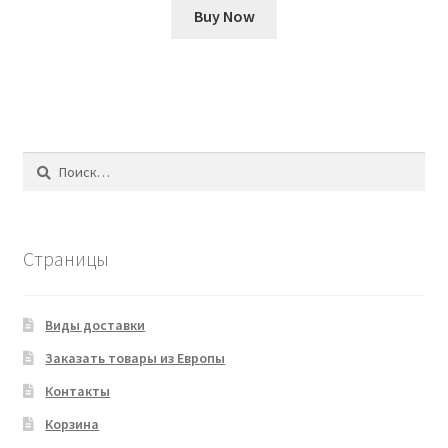
Buy Now
Найти:
Страницы
Виды доставки
Заказать товары из Европы
Контакты
Корзина