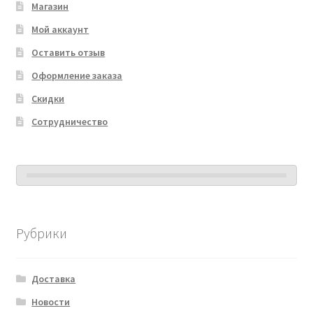
Магазин
Мой аккаунт
Оставить отзыв
Оформление заказа
Скидки
Сотрудничество
Рубрики
Доставка
Новости