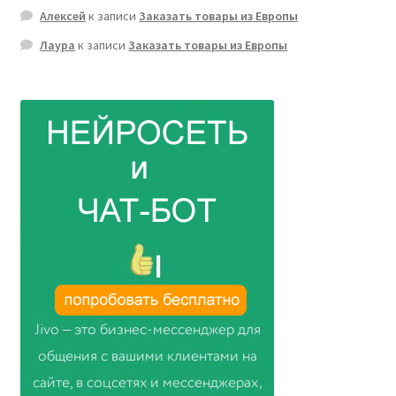
Алексей
к записи
Заказать товары из Европы
Лаура
к записи
Заказать товары из Европы