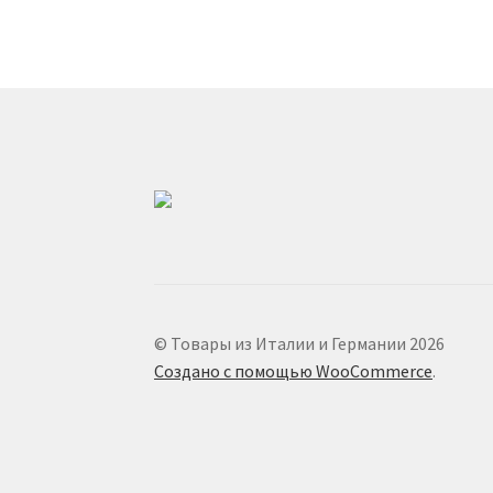
© Товары из Италии и Германии 2026
Создано с помощью WooCommerce
.