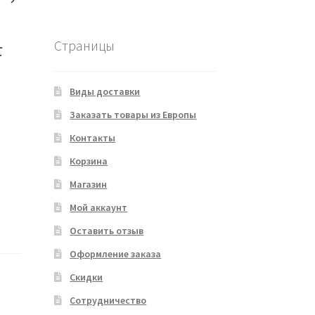
Страницы
f
Виды доставки
Заказать товары из Европы
Контакты
Корзина
Магазин
Мой аккаунт
Оставить отзыв
Оформление заказа
Скидки
Сотрудничество