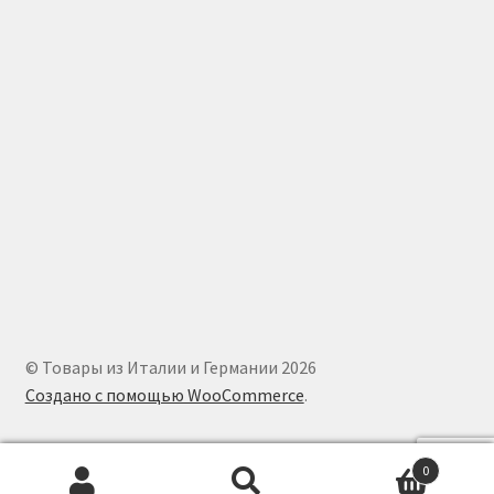
© Товары из Италии и Германии 2026
Создано с помощью WooCommerce
.
0