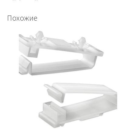
Похожие