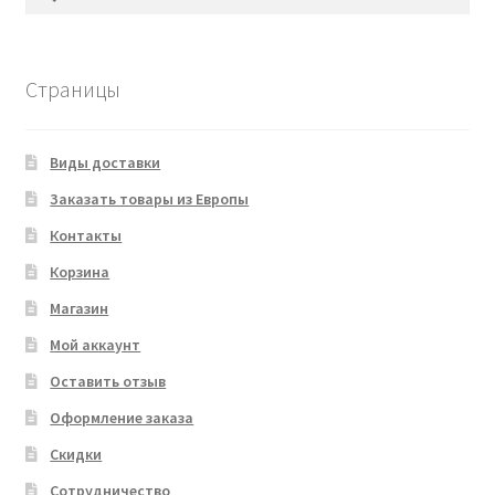
Страницы
Виды доставки
Заказать товары из Европы
Контакты
Корзина
Магазин
Мой аккаунт
Оставить отзыв
Оформление заказа
Скидки
Сотрудничество