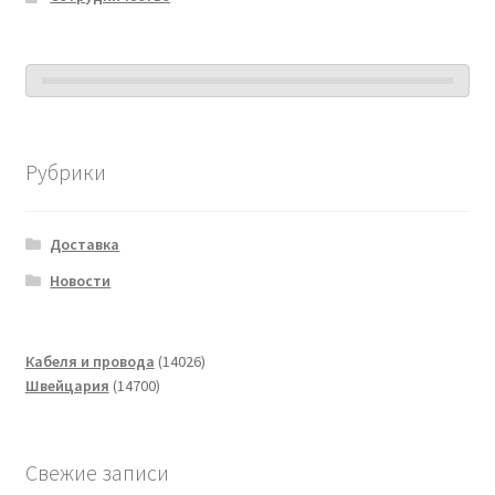
Рубрики
Доставка
Новости
14026
Кабеля и провода
14026
14700
товаров
Швейцария
14700
товаров
Свежие записи