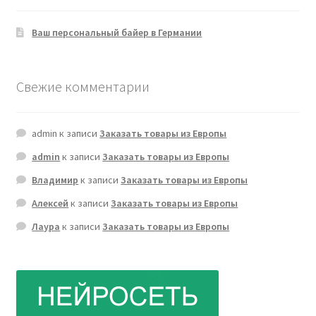
Ваш персональный байер в Германии
Свежие комментарии
admin
к записи
Заказать товары из Европы
admin
к записи
Заказать товары из Европы
Владимир
к записи
Заказать товары из Европы
Алексей
к записи
Заказать товары из Европы
Лаура
к записи
Заказать товары из Европы