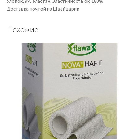
хлопок, 9% эластан. Эластичность ок. 180%
Доставка почтой из Швейцарии
Похожие