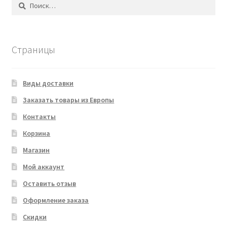
Найти:
Страницы
Виды доставки
Заказать товары из Европы
Контакты
Корзина
Магазин
Мой аккаунт
Оставить отзыв
Оформление заказа
Скидки