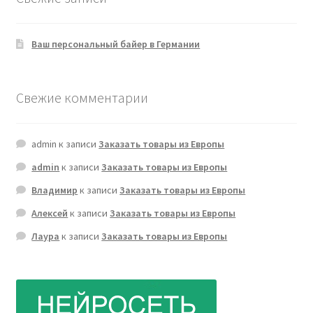
Ваш персональный байер в Германии
Свежие комментарии
admin
к записи
Заказать товары из Европы
admin
к записи
Заказать товары из Европы
Владимир
к записи
Заказать товары из Европы
Алексей
к записи
Заказать товары из Европы
Лаура
к записи
Заказать товары из Европы