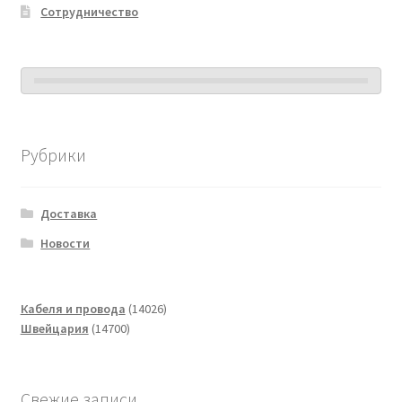
Сотрудничество
Рубрики
Доставка
Новости
14026
Кабеля и провода
14026
14700
товаров
Швейцария
14700
товаров
Свежие записи