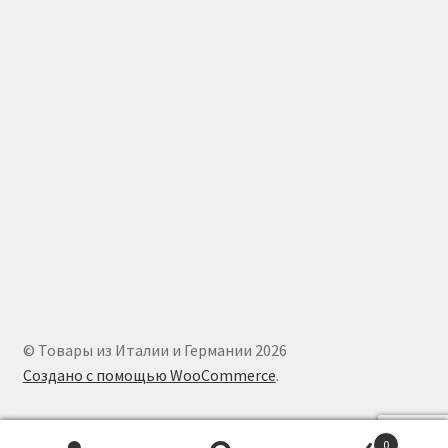
© Товары из Италии и Германии 2026
Создано с помощью WooCommerce
.
0