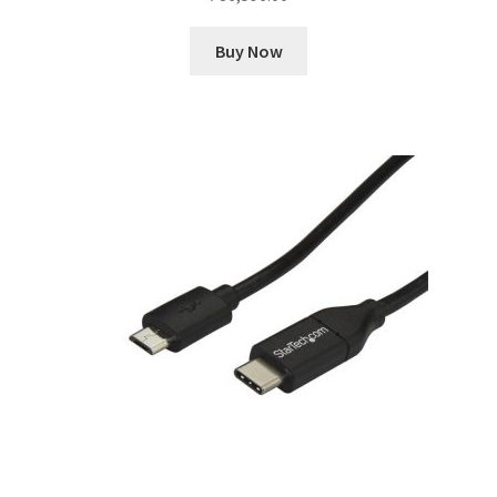
Buy Now