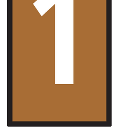
Оформление заказа
Подтверждение заказа
Скидки
Сотрудничество