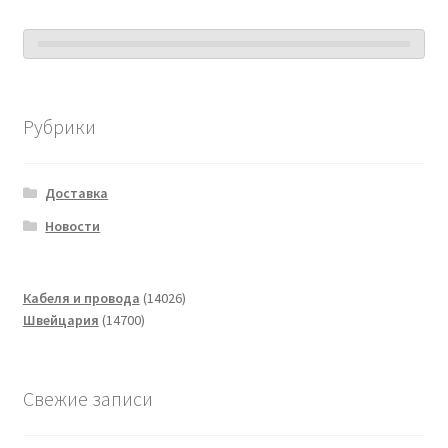
Рубрики
Доставка
Новости
14026
Кабеля и провода
14026
14700
товаров
Швейцария
14700
товаров
Свежие записи