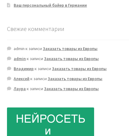
Ваш персональный байер в Германии
Свежие комментарии
admin
к записи
Заказать товары из Европы
admin
к записи
Заказать товары из Европы
Владимир
к записи
Заказать товары из Европы
Алексей
к записи
Заказать товары из Европы
Лаура
к записи
Заказать товары из Европы