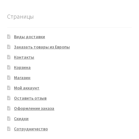
Страницы
Виды доставки
Заказать товары из Европы
Контакты
Корзина
Магазин
Мой аккаунт
Оставить отзыв
Оформление заказа
Скидки
Сотрудничество