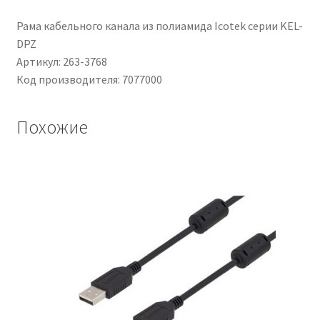
Рама кабельного канала из полиамида Icotek серии KEL-
DPZ
Артикул: 263-3768
Код производителя: 7077000
Похожие