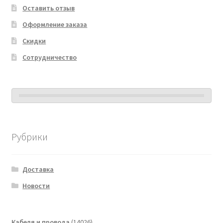
Оставить отзыв
Оформление заказа
Скидки
Сотрудничество
Рубрики
Доставка
Новости
14026
Кабеля и провода
14026