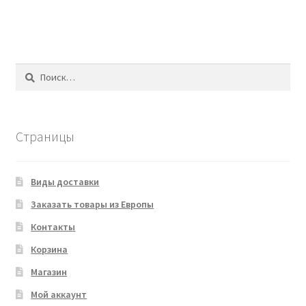
Найти:
Страницы
Виды доставки
Заказать товары из Европы
Контакты
Корзина
Магазин
Мой аккаунт