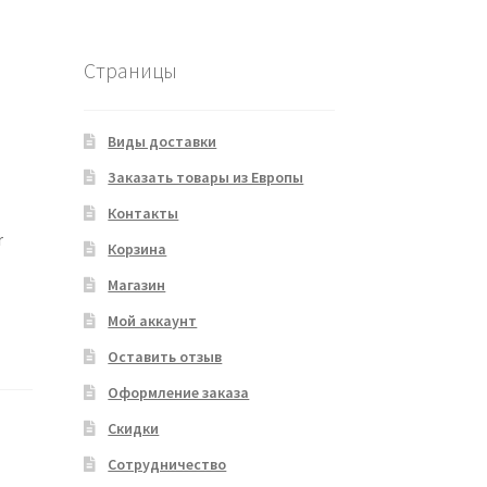
Страницы
Виды доставки
Заказать товары из Европы
Контакты
r
Корзина
Магазин
Мой аккаунт
Оставить отзыв
Оформление заказа
Скидки
Сотрудничество