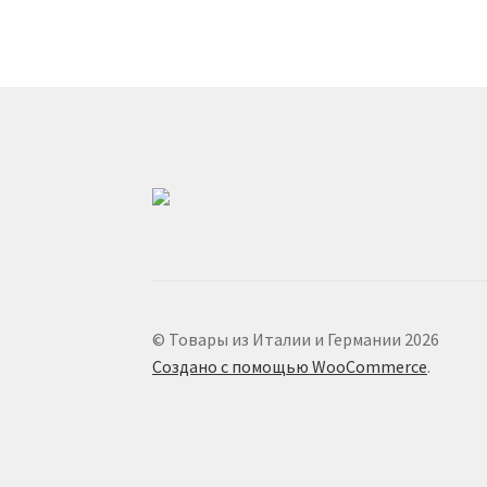
© Товары из Италии и Германии 2026
Создано с помощью WooCommerce
.