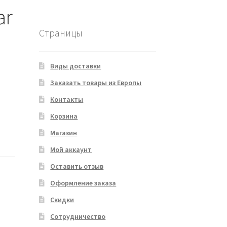
ar
Страницы
Виды доставки
Заказать товары из Европы
Контакты
Корзина
Магазин
Мой аккаунт
Оставить отзыв
Оформление заказа
Скидки
Сотрудничество