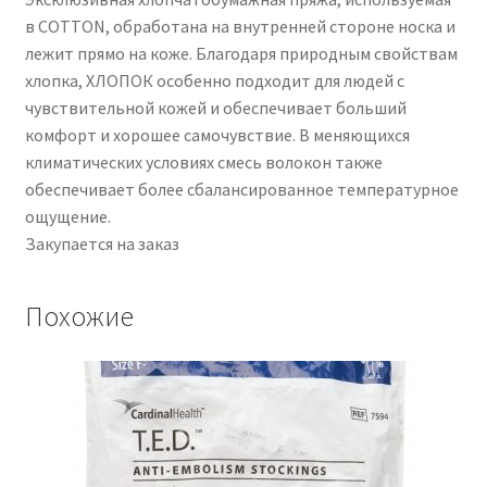
в COTTON, обработана на внутренней стороне носка и
лежит прямо на коже. Благодаря природным свойствам
хлопка, ХЛОПОК особенно подходит для людей с
чувствительной кожей и обеспечивает больший
комфорт и хорошее самочувствие. В меняющихся
климатических условиях смесь волокон также
обеспечивает более сбалансированное температурное
ощущение.
Закупается на заказ
Похожие