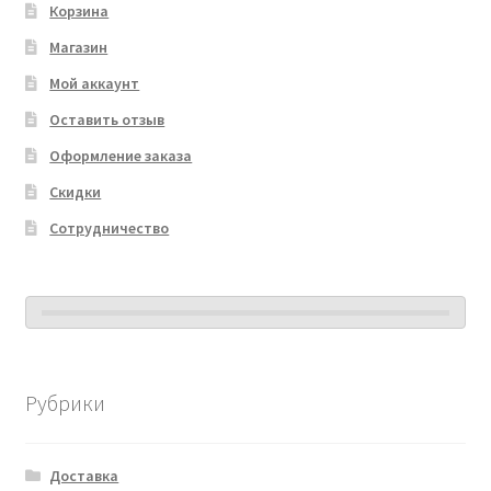
Корзина
Магазин
Мой аккаунт
Оставить отзыв
Оформление заказа
Скидки
Сотрудничество
Рубрики
Доставка