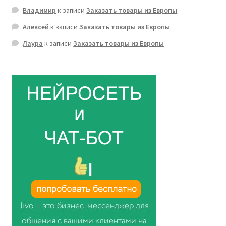
Владимир
к записи
Заказать товары из Европы
Алексей
к записи
Заказать товары из Европы
Лаура
к записи
Заказать товары из Европы