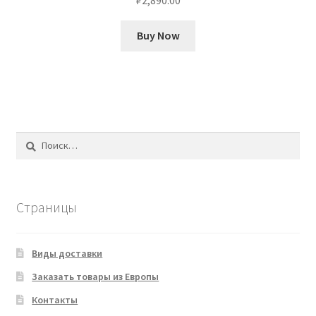
Buy Now
Найти:
Страницы
Виды доставки
Заказать товары из Европы
Контакты