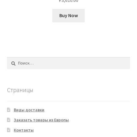
Buy Now
Найти:
Страницы
Виды доставки
Заказать товары из Европы
Контакты