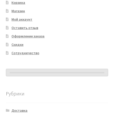
Корзина
Магазин
Мой аккаунт
Оставить отзыв
Оформление заказа
Скидки
Сотрудничество
Рубрики
Доставка