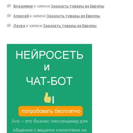
Владимир
к записи
Заказать товары из Европы
Алексей
к записи
Заказать товары из Европы
Лаура
к записи
Заказать товары из Европы