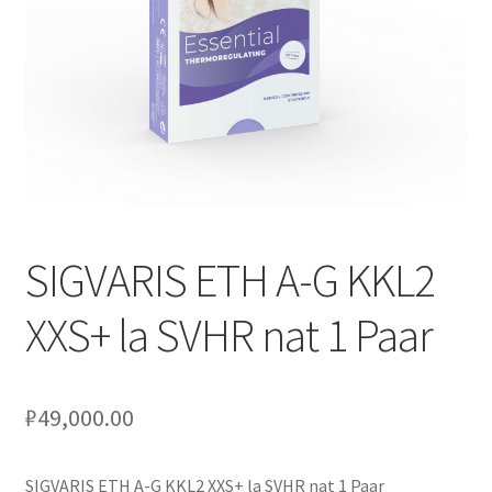
Оформление заказа
Подтверждение заказа
Скидки
Сотрудничество
SIGVARIS ETH A-G KKL2
XXS+ la SVHR nat 1 Paar
₽
49,000.00
SIGVARIS ETH A-G KKL2 XXS+ la SVHR nat 1 Paar