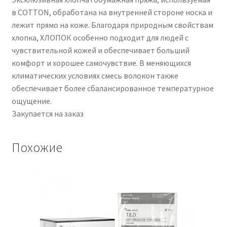
в COTTON, обработана на внутренней стороне носка и
лежит прямо на коже. Благодаря природным свойствам
хлопка, ХЛОПОК особенно подходит для людей с
чувствительной кожей и обеспечивает больший
комфорт и хорошее самочувствие. В меняющихся
климатических условиях смесь волокон также
обеспечивает более сбалансированное температурное
ощущение.
Закупается на заказ
Похожие