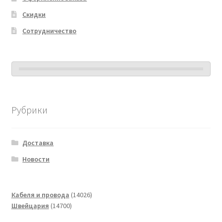
Скидки
Сотрудничество
Рубрики
Доставка
Новости
14026
Кабеля и провода
14026
14700
товаров
Швейцария
14700
товаров