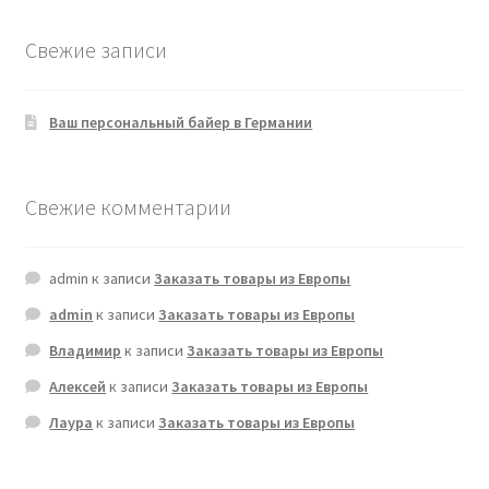
Свежие записи
Ваш персональный байер в Германии
Свежие комментарии
admin
к записи
Заказать товары из Европы
admin
к записи
Заказать товары из Европы
Владимир
к записи
Заказать товары из Европы
Алексей
к записи
Заказать товары из Европы
Лаура
к записи
Заказать товары из Европы