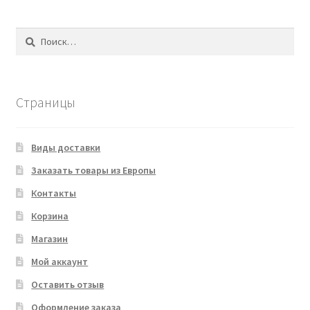
Найти:
Страницы
Виды доставки
Заказать товары из Европы
Контакты
Корзина
Магазин
Мой аккаунт
Оставить отзыв
Оформление заказа