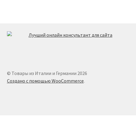
© Товары из Италии и Германии 2026
Создано с помощью WooCommerce
.