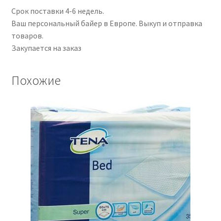
Срок поставки 4-6 недель.
Ваш персональный байер в Европе. Выкуп и отправка
товаров.
Закупается на заказ
Похожие