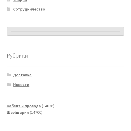
Сотрудничество
Рубрики
Доставка
Новости
14026
Кабеля и провода
14026
14700
товаров
Швейцария
14700
товаров