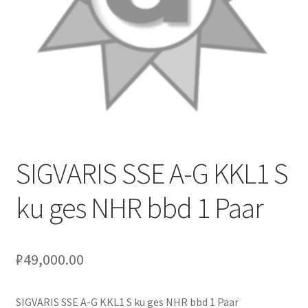
Оформление заказа
Подтверждение заказа
Скидки
Сотрудничество
SIGVARIS SSE A-G KKL1 S
ku ges NHR bbd 1 Paar
₽
49,000.00
SIGVARIS SSE A-G KKL1 S ku ges NHR bbd 1 Paar