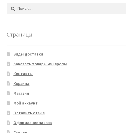
Найти:
Страницы
Виды доставки
Заказать товары из Европы
Контакты
Корзина
Магазин
Мой аккаунт
Оставить отзыв
Оформление заказа
Скидки