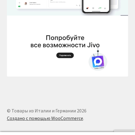
© Товары из Италии и Германии 2026
Создано с помощью WooCommerce
.