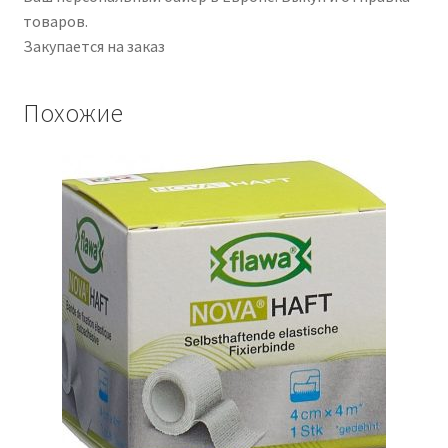
товаров.
Закупается на заказ
Похожие