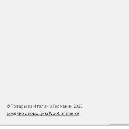
© Товары из Италии и Германии 2026
Создано с помощью WooCommerce
.