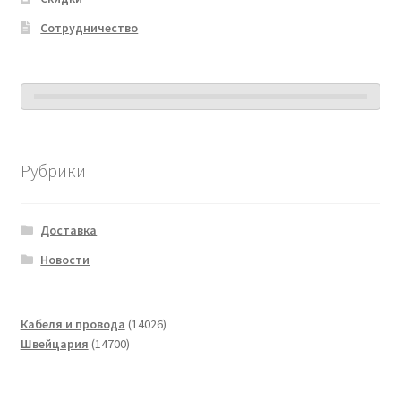
Сотрудничество
Рубрики
Доставка
Новости
14026
Кабеля и провода
14026
14700
товаров
Швейцария
14700
товаров