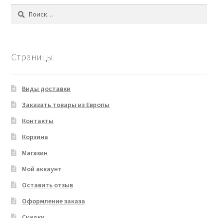
Найти:
Страницы
Виды доставки
Заказать товары из Европы
Контакты
Корзина
Магазин
Мой аккаунт
Оставить отзыв
Оформление заказа
Скидки