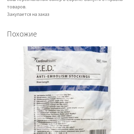
товаров.
Закупается на заказ
Похожие