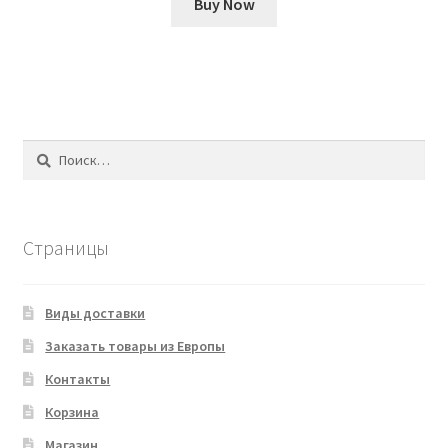
Buy Now
Найти:
Страницы
Виды доставки
Заказать товары из Европы
Контакты
Корзина
Магазин