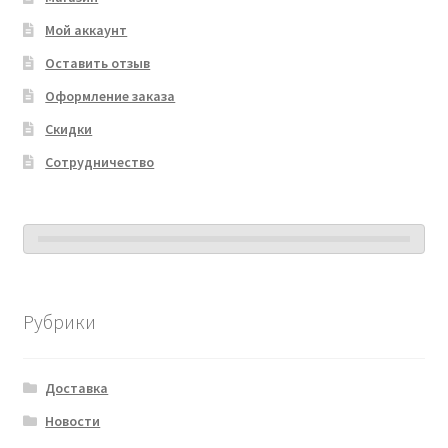
Мой аккаунт
Оставить отзыв
Оформление заказа
Скидки
Сотрудничество
Рубрики
Доставка
Новости