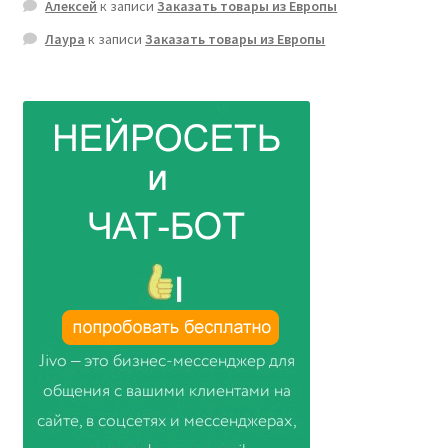
Алексей
к записи
Заказать товары из Европы
Лаура
к записи
Заказать товары из Европы