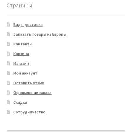
Страницы
Виды доставки
Заказать товары из Европы
Контакты
Корзина
Магазин
Мой аккаунт
Оставить отзыв
Оформление заказа
Скидки
Сотрудничество