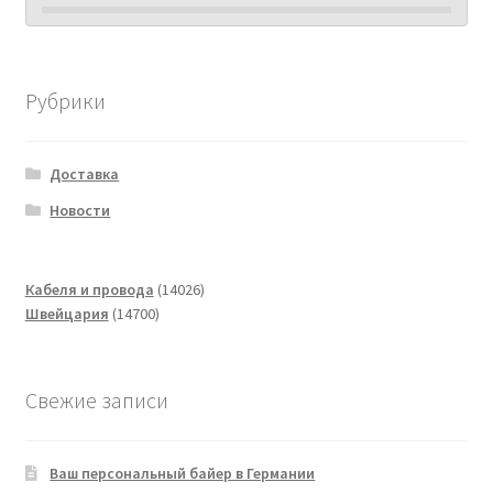
Рубрики
Доставка
Новости
14026
Кабеля и провода
14026
14700
товаров
Швейцария
14700
товаров
Свежие записи
Ваш персональный байер в Германии