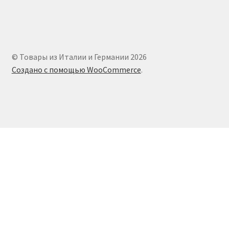
© Товары из Италии и Германии 2026
Создано с помощью WooCommerce
.