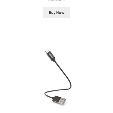
Buy Now