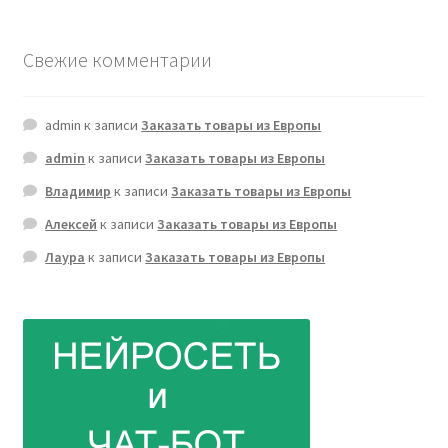
Свежие комментарии
admin
к записи
Заказать товары из Европы
admin
к записи
Заказать товары из Европы
Владимир
к записи
Заказать товары из Европы
Алексей
к записи
Заказать товары из Европы
Лаура
к записи
Заказать товары из Европы