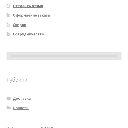
Оставить отзыв
Оформление заказа
Скидки
Сотрудничество
Рубрики
Доставка
Новости