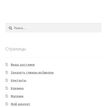
Найти:
Страницы
Виды доставки
Заказать товары из Европы
Контакты
Корзина
Магазин
Мой аккаунт