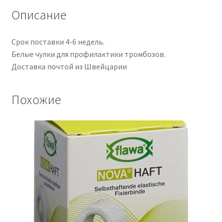
Описание
Срок поставки 4-6 недель.
Белые чулки для профилактики тромбозов.
Доставка почтой из Швейцарии
Похожие