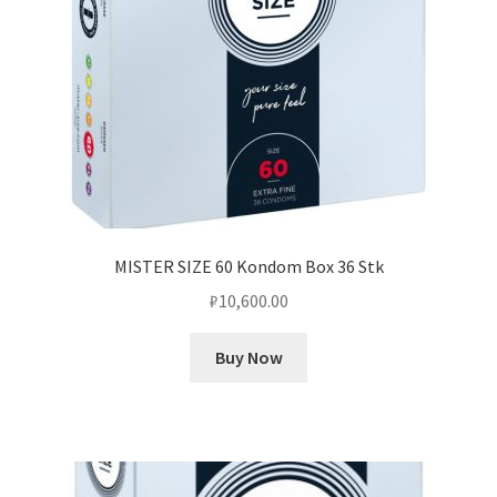
MISTER SIZE 60 Kondom Box 36 Stk
₽
10,600.00
Buy Now