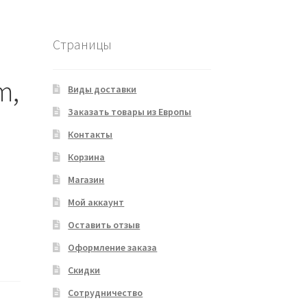
Страницы
m,
Виды доставки
Заказать товары из Европы
Контакты
Корзина
Магазин
Мой аккаунт
Оставить отзыв
Оформление заказа
Скидки
Сотрудничество