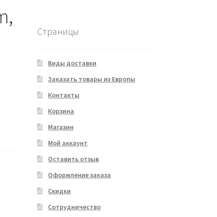
m,
Страницы
Виды доставки
Заказать товары из Европы
Контакты
Корзина
Магазин
Мой аккаунт
Оставить отзыв
Оформление заказа
Скидки
Сотрудничество