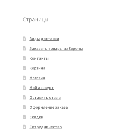
Страницы
Виды доставки
Заказать товары из Европы
Контакты
Корзина
Магазин
Мой аккаунт
Оставить отзыв
Оформление заказа
Скидки
Сотрудничество