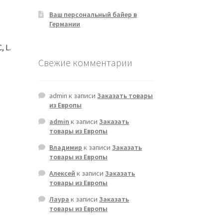
Ваш персональный байер в
Германии
 L.
Свежие комментарии
admin
к записи
Заказать товары
из Европы
admin
к записи
Заказать
товары из Европы
Владимир
к записи
Заказать
товары из Европы
Алексей
к записи
Заказать
товары из Европы
Лаура
к записи
Заказать
товары из Европы