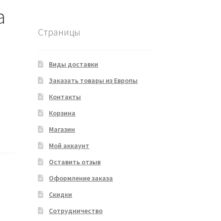
a
Страницы
Виды доставки
Заказать товары из Европы
Контакты
Корзина
Магазин
Мой аккаунт
Оставить отзыв
Оформление заказа
Скидки
Сотрудничество