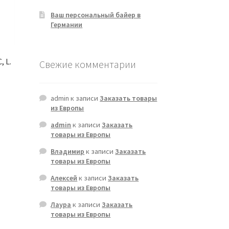
Ваш персональный байер в
Германии
 L.
Свежие комментарии
admin
к записи
Заказать товары
из Европы
admin
к записи
Заказать
товары из Европы
Владимир
к записи
Заказать
товары из Европы
Алексей
к записи
Заказать
товары из Европы
Лаура
к записи
Заказать
товары из Европы