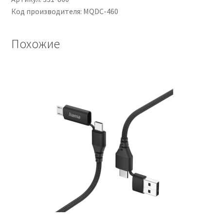
Код производителя: MQDC-460
Похожие