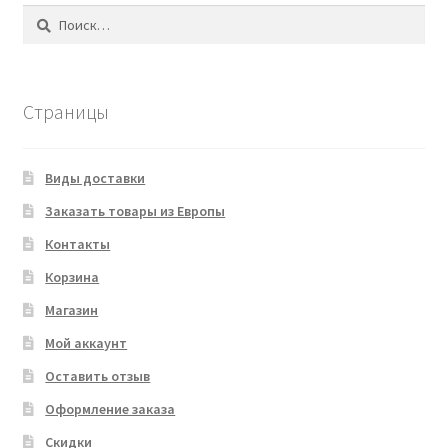
Найти:
Страницы
Виды доставки
Заказать товары из Европы
Контакты
Корзина
Магазин
Мой аккаунт
Оставить отзыв
Оформление заказа
Скидки