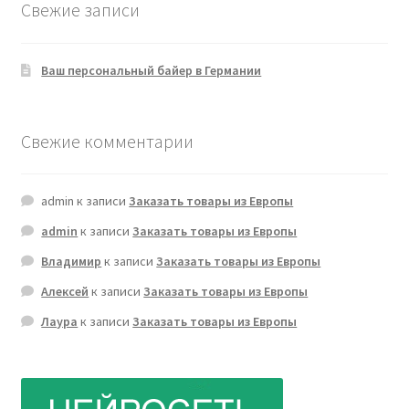
Свежие записи
Ваш персональный байер в Германии
Свежие комментарии
admin
к записи
Заказать товары из Европы
admin
к записи
Заказать товары из Европы
Владимир
к записи
Заказать товары из Европы
Алексей
к записи
Заказать товары из Европы
Лаура
к записи
Заказать товары из Европы