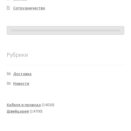
Сотрудничество
Рубрики
Доставка
Новости
14026
Кабеля и провода
14026
14700
товаров
Швейцария
14700
товаров