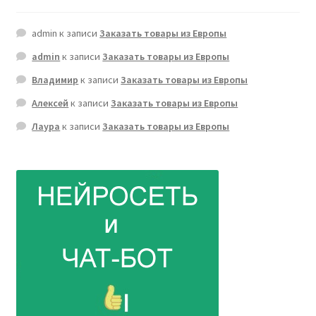
admin
к записи
Заказать товары из Европы
admin
к записи
Заказать товары из Европы
Владимир
к записи
Заказать товары из Европы
Алексей
к записи
Заказать товары из Европы
Лаура
к записи
Заказать товары из Европы