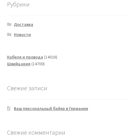
Рубрики
Доставка
Новости
14026
Кабеля и провода
14026
14700
товаров
Швейцария
14700
товаров
Свежие записи
Ваш персональный байер в Германии
Свежие комментарии