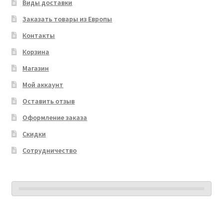
Виды доставки
Заказать товары из Европы
Контакты
Корзина
Магазин
Мой аккаунт
Оставить отзыв
Оформление заказа
Скидки
Сотрудничество