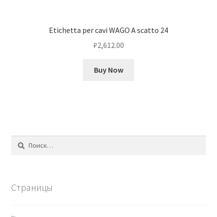
Etichetta per cavi WAGO A scatto 24
₽
2,612.00
Buy Now
Найти:
Страницы