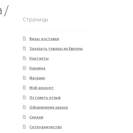
 /
Страницы
Виды доставки
Заказать товары из Европы
Контакты
Корзина
Магазин
Мой аккаунт
Оставить отзыв
Оформление заказа
Скидки
Сотрудничество