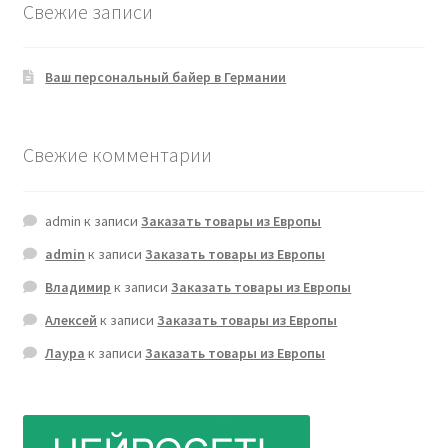
Свежие записи
Ваш персональный байер в Германии
Свежие комментарии
admin
к записи
Заказать товары из Европы
admin
к записи
Заказать товары из Европы
Владимир
к записи
Заказать товары из Европы
Алексей
к записи
Заказать товары из Европы
Лаура
к записи
Заказать товары из Европы