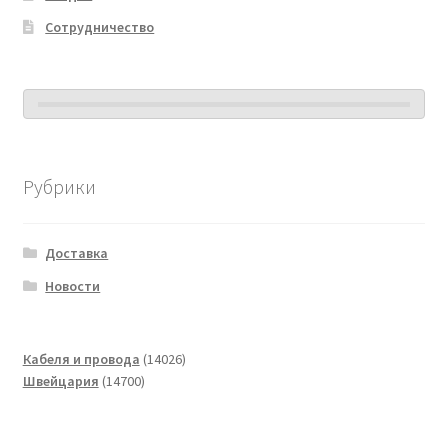
Сотрудничество
Рубрики
Доставка
Новости
14026
Кабеля и провода
14026
14700
товаров
Швейцария
14700
товаров