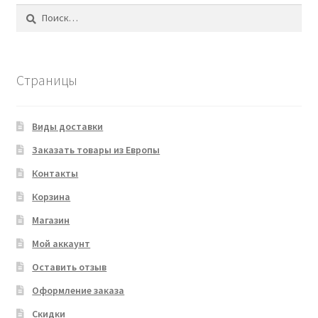
Найти:
Страницы
Виды доставки
Заказать товары из Европы
Контакты
Корзина
Магазин
Мой аккаунт
Оставить отзыв
Оформление заказа
Скидки