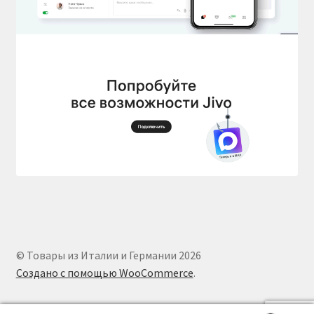
© Товары из Италии и Германии 2026
Создано с помощью WooCommerce
.