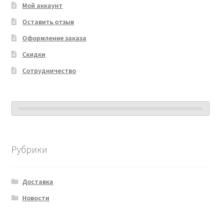
Мой аккаунт
Оставить отзыв
Оформление заказа
Скидки
Сотрудничество
Рубрики
Доставка
Новости