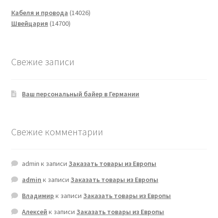
14026
Кабеля и провода
14026
14700
товаров
Швейцария
14700
товаров
Свежие записи
Ваш персональный байер в Германии
Свежие комментарии
admin
к записи
Заказать товары из Европы
admin
к записи
Заказать товары из Европы
Владимир
к записи
Заказать товары из Европы
Алексей
к записи
Заказать товары из Европы