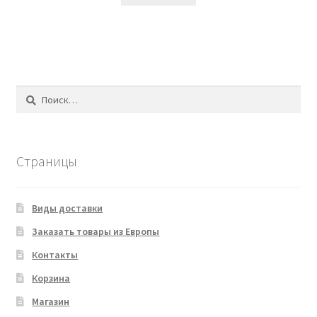
Найти:
Страницы
Виды доставки
Заказать товары из Европы
Контакты
Корзина
Магазин