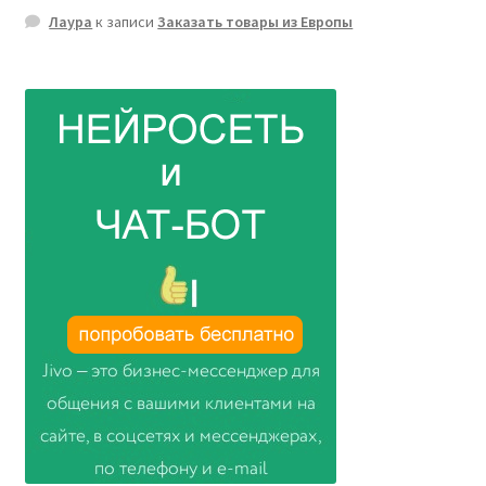
Лаура
к записи
Заказать товары из Европы