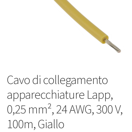
Оформление заказа
Подтверждение заказа
Скидки
Сотрудничество
Cavo di collegamento
apparecchiature Lapp,
0,25 mm², 24 AWG, 300 V,
100m, Giallo