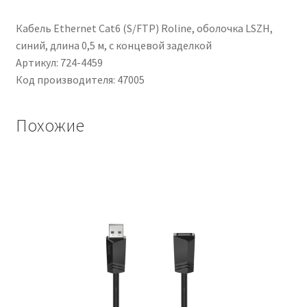
100m,
Giallo
Кабель Ethernet Cat6 (S/FTP) Roline, оболочка LSZH,
синий, длина 0,5 м, с концевой заделкой
Артикул: 724-4459
Код производителя: 47005
Похожие