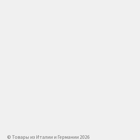
© Товары из Италии и Германии 2026