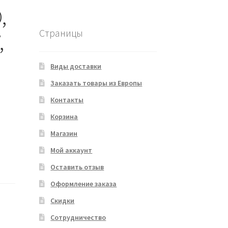
,
Страницы
,
Виды доставки
Заказать товары из Европы
Контакты
Корзина
Магазин
Мой аккаунт
Оставить отзыв
Оформление заказа
Скидки
Сотрудничество