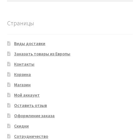
Страницы
Виды доставки
Заказать товары из Европы
Контакты
Корзина
Магазин
Мой аккаунт
Оставить отзыв
Оформление заказа
Скидки
Сотрудничество