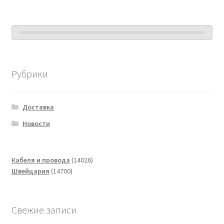
Рубрики
Доставка
Новости
14026
Кабеля и провода
14026
14700
товаров
Швейцария
14700
товаров
Свежие записи