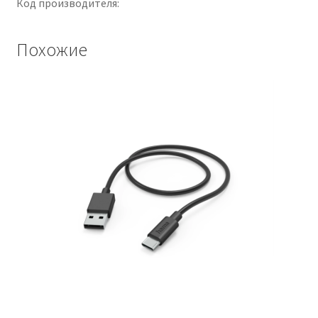
Код производителя:
Похожие