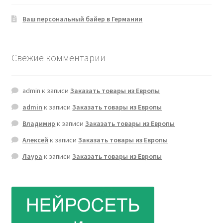
Ваш персональный байер в Германии
Свежие комментарии
admin
к записи
Заказать товары из Европы
admin
к записи
Заказать товары из Европы
Владимир
к записи
Заказать товары из Европы
Алексей
к записи
Заказать товары из Европы
Лаура
к записи
Заказать товары из Европы