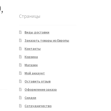
,
Страницы
Виды доставки
Заказать товары из Европы
Контакты
Корзина
Магазин
Мой аккаунт
Оставить отзыв
Оформление заказа
Скидки
Сотрудничество