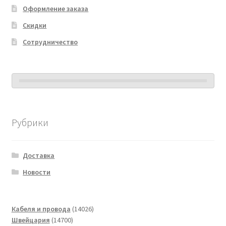
Оформление заказа
Скидки
Сотрудничество
Рубрики
Доставка
Новости
14026
Кабеля и провода
14026
14700
товаров
Швейцария
14700