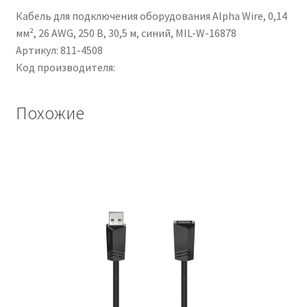
Rosso
Кабель для подключения оборудования Alpha Wire, 0,14
мм², 26 AWG, 250 В, 30,5 м, синий, MIL-W-16878
Артикул: 811-4508
Код производителя:
Похожие