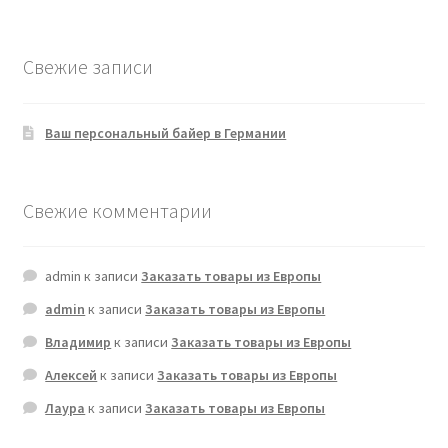
товаров
Свежие записи
Ваш персональный байер в Германии
Свежие комментарии
admin
к записи
Заказать товары из Европы
admin
к записи
Заказать товары из Европы
Владимир
к записи
Заказать товары из Европы
Алексей
к записи
Заказать товары из Европы
Лаура
к записи
Заказать товары из Европы