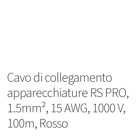
Оформление заказа
Подтверждение заказа
Скидки
Сотрудничество
Cavo di collegamento
apparecchiature RS PRO,
1.5mm², 15 AWG, 1000 V,
100m, Rosso