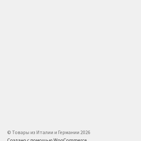
© Товары из Италии и Германии 2026
Создано с помощью WooCommerce
.