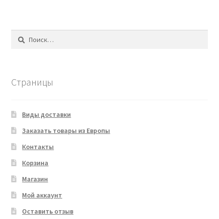
Найти:
Страницы
Виды доставки
Заказать товары из Европы
Контакты
Корзина
Магазин
Мой аккаунт
Оставить отзыв