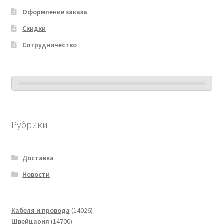
Оформление заказа
Скидки
Сотрудничество
Рубрики
Доставка
Новости
14026
Кабеля и провода
14026
14700
товаров
Швейцария
14700