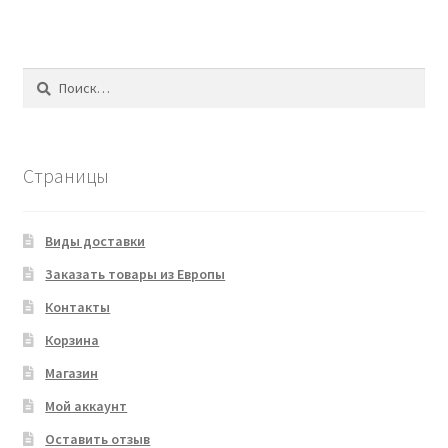
Найти:
Страницы
Виды доставки
Заказать товары из Европы
Контакты
Корзина
Магазин
Мой аккаунт
Оставить отзыв