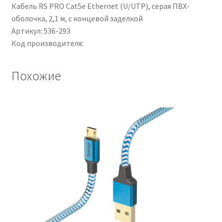
Кабель RS PRO Cat5e Ethernet (U/UTP), серая ПВХ-
оболочка, 2,1 м, с концевой заделкой
Артикул: 536-293
Код производителя:
Похожие