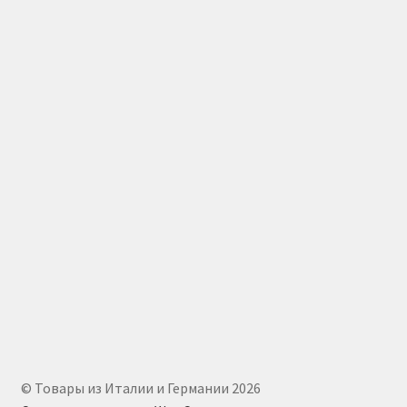
© Товары из Италии и Германии 2026