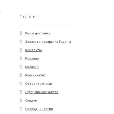
,
Страницы
Виды доставки
Заказать товары из Европы
Контакты
Корзина
Магазин
Мой аккаунт
Оставить отзыв
Оформление заказа
Скидки
Сотрудничество